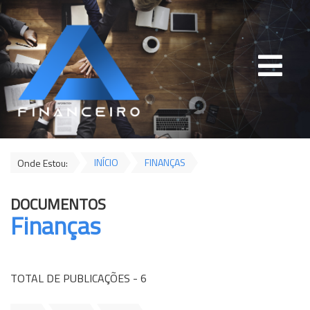
INÍCIO
FINANÇAS
Onde Estou:
DOCUMENTOS
Finanças
TOTAL DE PUBLICAÇÕES - 6