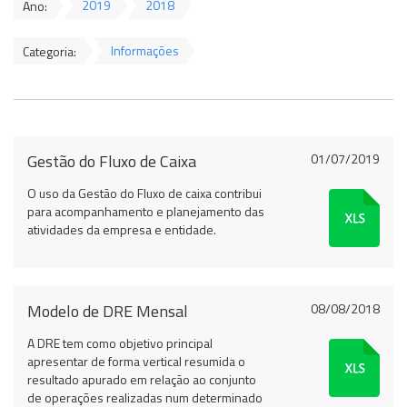
2019
2018
Ano:
Informações
Categoria:
Gestão do Fluxo de Caixa
01/07/2019
O uso da Gestão do Fluxo de caixa contribui
para acompanhamento e planejamento das
atividades da empresa e entidade.
Modelo de DRE Mensal
08/08/2018
A DRE tem como objetivo principal
apresentar de forma vertical resumida o
resultado apurado em relação ao conjunto
de operações realizadas num determinado