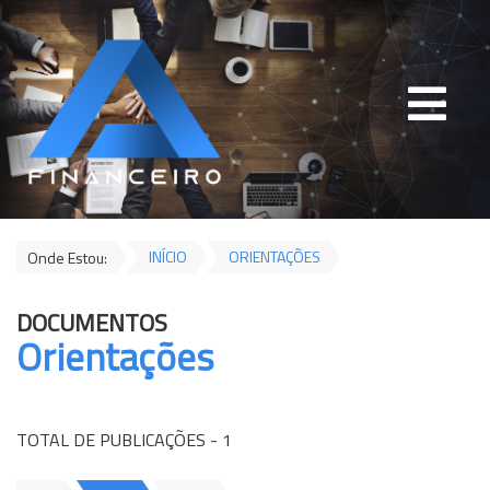
INÍCIO
ORIENTAÇÕES
Onde Estou:
DOCUMENTOS
Orientações
TOTAL DE PUBLICAÇÕES - 1