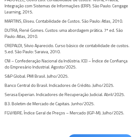
Integração com Sistemas de Informações (ERP). São Paulo: Cengage
Learning, 2015.
MARTINS, Eliseu. Contabilidade de Custos. São Paulo: Atlas, 2010.
DUTRA, René Gomes. Custos: uma abordagem prática. 7ª ed. São
Paulo: Atlas, 2010.
CREPALDI, Silvio Aparecido. Curso básico de contabilidade de custos.
5.ed. São Paulo: Saraiva, 2010.
CNI – Confederação Nacional da Indústria. ICEI – Índice de Confiança
do Empresário Industrial. Agosto/2025.
S&P Global. PMI Brasil. Julho/2025.
Banco Central do Brasil. Indicadores de Crédito. Julho/2025.
Serasa Experian. Indicadores de Recuperação Judicial. Abril/2025.
B3. Boletim de Mercado de Capitais. Junho/2025.
FGV/IBRE. Índice Geral de Preços – Mercado (IGP-M). Julho/2025.