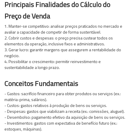
Principais Finalidades do Cálculo do
Preço de Venda
1. Manter-se competitivo: analisar preços praticados no mercado e
avaliar a capacidade de competir de forma sustentável.
2. Cobrir custos e despesas: o preço precisa custear todos os
elementos da operação, inclusive fixos e administrativos.
3. Gerar lucro: garantir margens que assegurem a rentabilidade do
negócio.
4. Possibilitar o crescimento: permitir reinvestimento e
sustentabilidade a longo prazo.
Conceitos Fundamentais
- Gastos: sacrifício financeiro para obter produtos ou serviços (ex.:
matéria-prima, salários).
- Custos: gastos relativos à produção de bens ou serviços.
- Despesas: gastos que viabilizam a receita (ex.: comissões, aluguel).
- Desembolso: pagamento efetivo da aquisição de bens ou serviços.
- Investimentos: gastos com expectativa de benefício futuro (ex.:
estoques, máquinas).