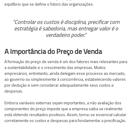
equilíbrio que se define o futuro das organizações.
“Controlar os custos é disciplina, precificar com
estratégia é sabedoria, mas entregar valor é o
verdadeiro poder.”
A Importância do Preço de Venda
A formação do preço de venda é um dos fatores mais relevantes para
a sustentabilidade e o crescimento das empresas. Muitos
empresários, entretanto, ainda delegam esse processo ao mercado,
ao governo ou simplesmente à concorrência, estabelecendo valores
por dedução e sem considerar adequadamente seus custos e
despesas.
Embora variáveis externas sejam importantes, a não avaliação dos
componentes do preço impede que a empresa saiba se realmente
está obtendo resultados positivos. Assim, torna-se essencial calcular
corretamente os custos e despesas para fundamentar a precificação.