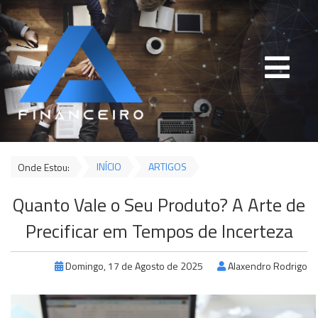
INÍCIO
ARTIGOS
Onde Estou:
Quanto Vale o Seu Produto? A Arte de
Precificar em Tempos de Incerteza
Domingo, 17 de Agosto de 2025
Alaxendro Rodrigo