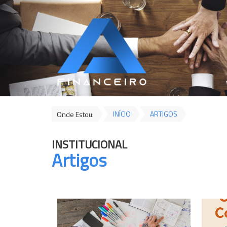
INÍCIO
ARTIGOS
Onde Estou:
INSTITUCIONAL
Artigos