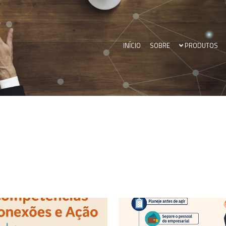
INÍCIO
SOBRE
PRODUTOS